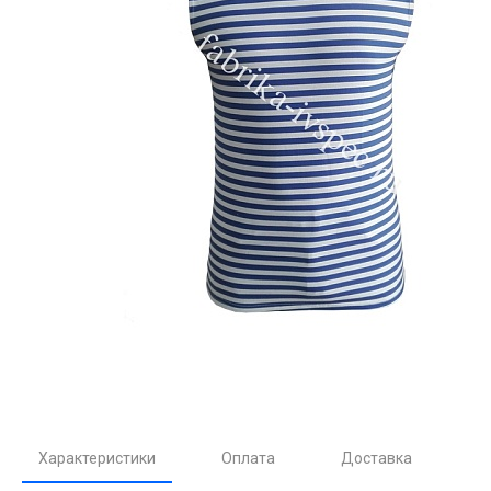
Характеристики
Оплата
Доставка