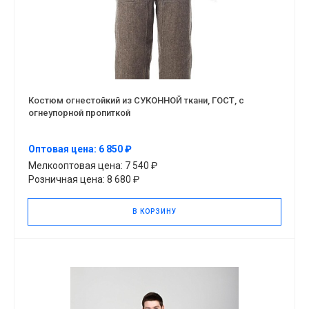
Костюм огнестойкий из СУКОННОЙ ткани, ГОСТ, с
огнеупорной пропиткой
Оптовая цена: 6 850 ₽
Мелкооптовая цена: 7 540 ₽
Розничная цена: 8 680 ₽
В КОРЗИНУ