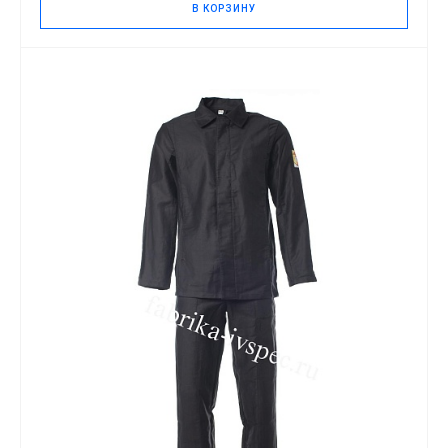
В КОРЗИНУ