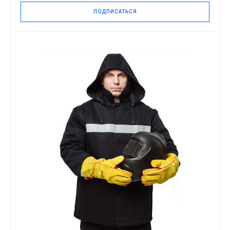
ПОДПИСАТЬСЯ