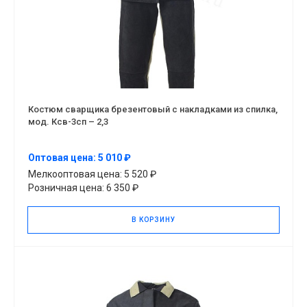
Костюм сварщика брезентовый с накладками из спилка,
мод. Ксв-3сп – 2,3
Оптовая цена: 5 010 ₽
Мелкооптовая цена: 5 520 ₽
Розничная цена: 6 350 ₽
В КОРЗИНУ