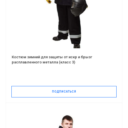
Костюм зимний для защиты от искр и брызг
расплавленного металла (класс 3)
ПОДПИСАТЬСЯ