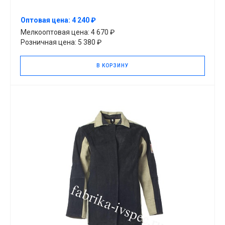
Оптовая цена: 4 240 ₽
Мелкооптовая цена: 4 670 ₽
Розничная цена: 5 380 ₽
В КОРЗИНУ