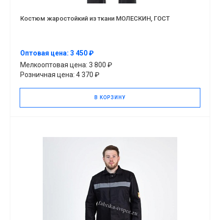
Костюм жаростойкий из ткани МОЛЕСКИН, ГОСТ
Оптовая цена: 3 450 ₽
Мелкооптовая цена: 3 800 ₽
Розничная цена: 4 370 ₽
В КОРЗИНУ