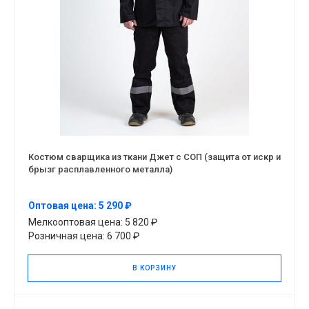
Костюм сварщика из ткани Джет с СОП (защита от искр и
брызг расплавленного металла)
Оптовая цена: 5 290 ₽
Мелкооптовая цена: 5 820 ₽
Розничная цена: 6 700 ₽
В КОРЗИНУ