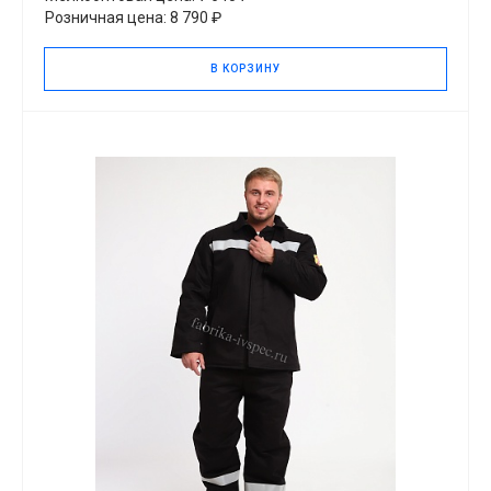
Розничная цена: 8 790 ₽
В КОРЗИНУ