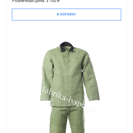
Розничная цена: 3 700 ₽
В КОРЗИНУ