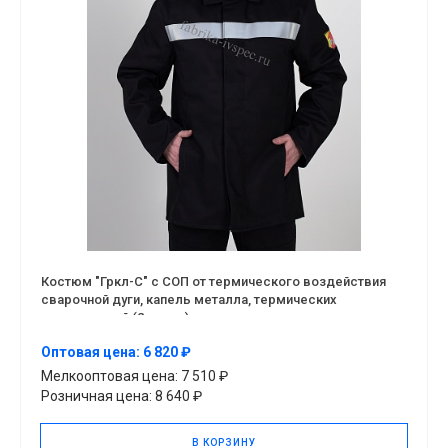
Костюм "Гркл-С" с СОП от термического воздействия
сварочной дуги, капель металла, термических
повреждений (2 класс)
Оптовая цена: 6 820 ₽
Мелкооптовая цена: 7 510 ₽
Розничная цена: 8 640 ₽
В КОРЗИНУ