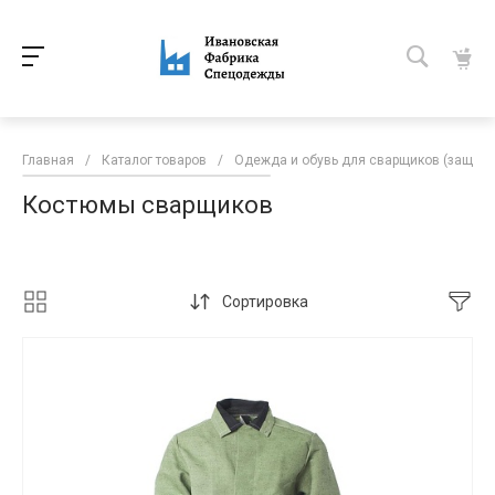
Главная
/
Каталог товаров
/
Одежда и обувь для сварщиков (защита
Костюмы сварщиков
Сортировка