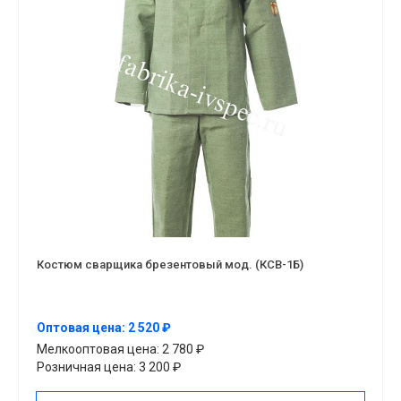
Костюм сварщика брезентовый мод. (КСВ-1Б)
Оптовая цена: 2 520 ₽
Мелкооптовая цена: 2 780 ₽
Розничная цена: 3 200 ₽