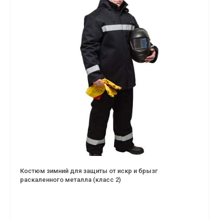
Костюм зимний для защиты от искр и брызг
раскаленного металла (класс 2)