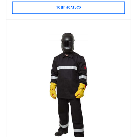
ПОДПИСАТЬСЯ