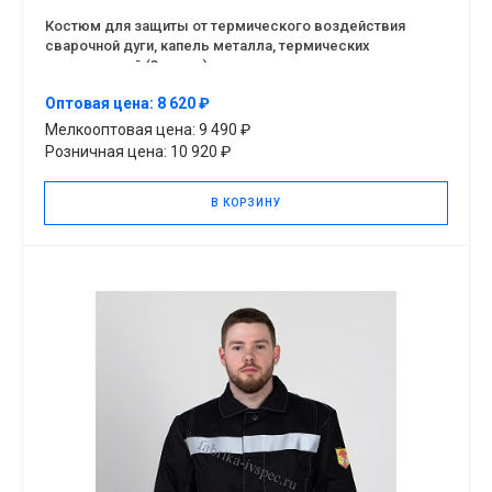
Костюм для защиты от термического воздействия
сварочной дуги, капель металла, термических
повреждений (3 класс)
Оптовая цена: 8 620 ₽
Мелкооптовая цена: 9 490 ₽
Розничная цена: 10 920 ₽
В КОРЗИНУ