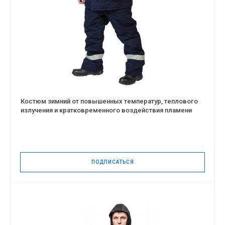
Костюм зимний от повышенных температур, теплового
излучения и кратковременного воздействия пламени
ПОДПИСАТЬСЯ