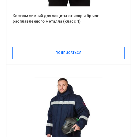
Костюм зимний для защиты от искр и брызг
расплавленного металла (класс 1)
ПОДПИСАТЬСЯ