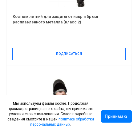
Костюм летний для защиты от искр и брызг
расплавленного металла (класс 2)
ПОДПИСАТЬСЯ
Мы используем файлы cookie. Продолжая
просмотр страниц нашего сайта, вы принимаете
условия его использования. Более подробные
Принимаю
сведения смотрите в нашей
политике обработки
персональных данных
.