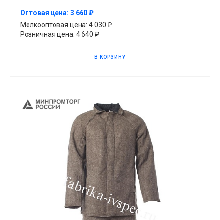
Оптовая цена: 3 660 ₽
Мелкооптовая цена: 4 030 ₽
Розничная цена: 4 640 ₽
В КОРЗИНУ