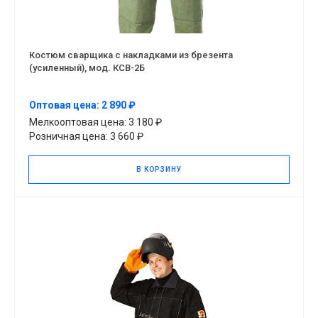
Костюм сварщика с накладками из брезента
(усиленный), мод. КСВ-2Б
Оптовая цена: 2 890 ₽
Мелкооптовая цена: 3 180 ₽
Розничная цена: 3 660 ₽
В КОРЗИНУ