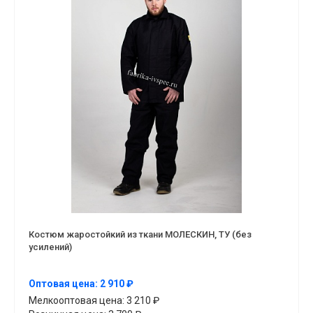
Костюм жаростойкий из ткани МОЛЕСКИН, ТУ (без
усилений)
Оптовая цена: 2 910 ₽
Мелкооптовая цена: 3 210 ₽