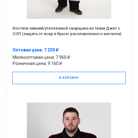
Костюм зимний/утепленный сварщика из ткани Джет с
СОП (защита от искр и брызг расплавленного металла)
Оптовая цена: 7 230 ₽
Мелкооптовая цена: 7 960 ₽
Розничная цена: 9 160 ₽
В КОРЗИНУ