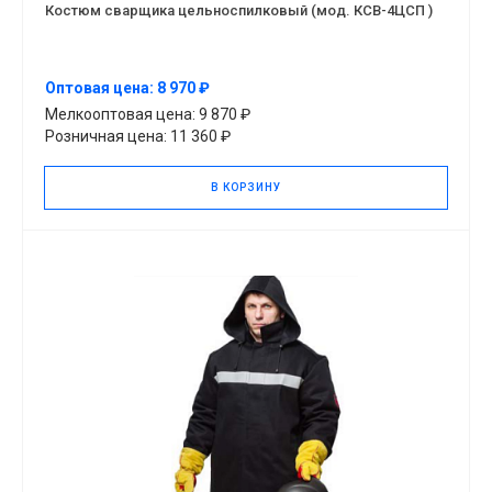
Костюм сварщика цельноспилковый (мод. КСВ-4ЦСП )
Оптовая цена: 8 970 ₽
Мелкооптовая цена: 9 870 ₽
Розничная цена: 11 360 ₽
В КОРЗИНУ