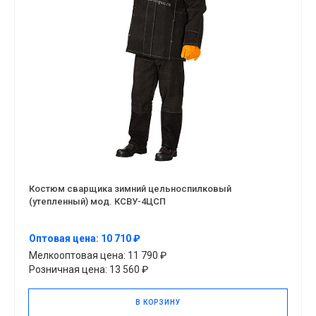
Костюм сварщика зимний цельноспилковый
(утепленный) мод. КСВУ-4ЦСП
Оптовая цена: 10 710 ₽
Мелкооптовая цена: 11 790 ₽
Розничная цена: 13 560 ₽
В КОРЗИНУ