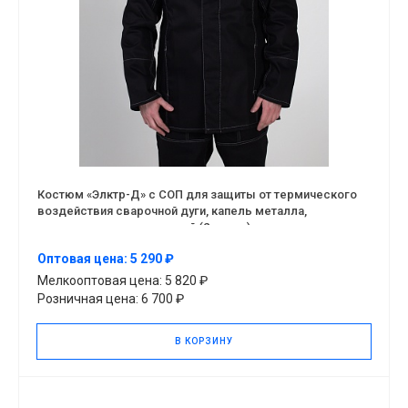
Костюм «Элктр-Д» с СОП для защиты от термического
воздействия сварочной дуги, капель металла,
термических повреждений (2 класс)
Оптовая цена: 5 290 ₽
Мелкооптовая цена: 5 820 ₽
Розничная цена: 6 700 ₽
В КОРЗИНУ