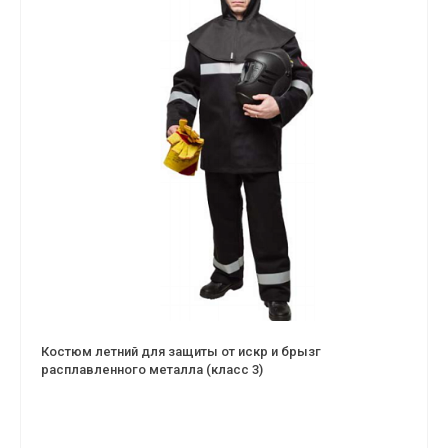
Костюм летний для защиты от искр и брызг
расплавленного металла (класс 3)