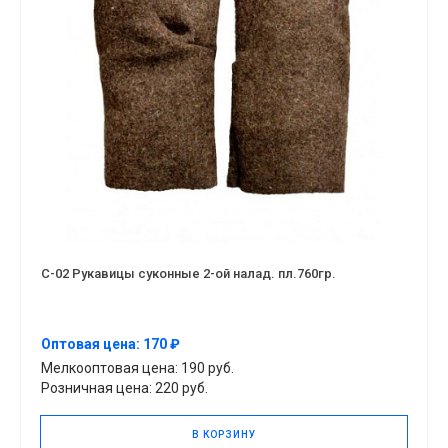
С-02 Рукавицы суконные 2-ой налад. пл.760гр.
Оптовая цена: 170 ₽
Мелкооптовая цена: 190 руб.
Розничная цена: 220 руб.
В КОРЗИНУ