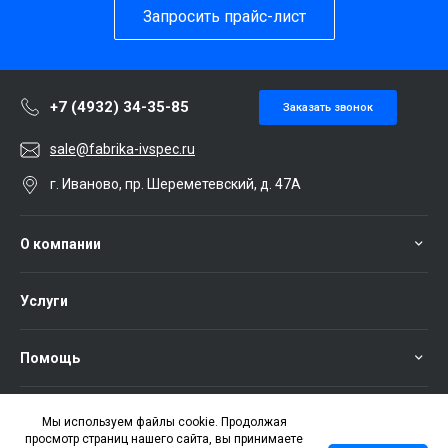
Запросить прайс-лист
+7 (4932) 34-35-85
Заказать звонок
sale@fabrika-ivspec.ru
г. Иваново, пр. Шереметевский, д. 47А
О компании
Услуги
Помощь
Мы используем файлы cookie. Продолжая
просмотр страниц нашего сайта, вы принимаете