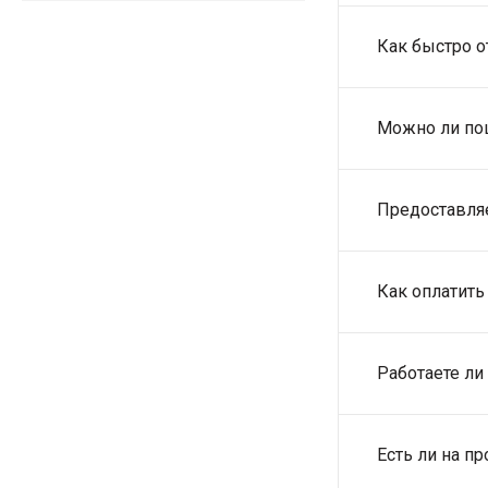
Как быстро о
Можно ли по
Предоставля
Как оплатить
Работаете ли
Есть ли на 