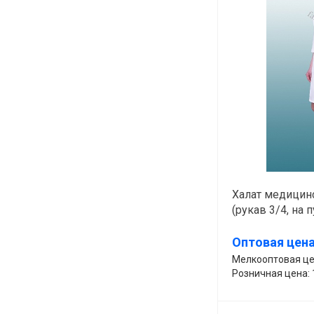
Халат медицинс
(рукав 3/4, на 
Оптовая цена
Мелкооптовая цен
Розничная цена: 