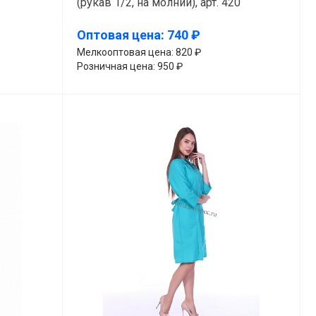
(рукав 1/2, на молнии), арт. 420
Оптовая цена: 740 ₽
Мелкооптовая цена: 820 ₽
Розничная цена: 950 ₽