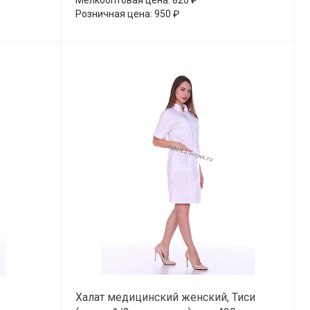
Розничная цена: 950 ₽
Халат медицинский женский, Тиси