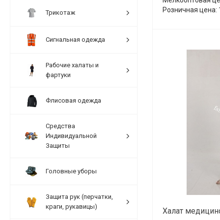
Розничная цена: 
Трикотаж
Сигнальная одежда
Рабочие халаты и
фартуки
Флисовая одежда
Средства
Индивидуальной
Защиты
Головные уборы
Защита рук (перчатки,
краги, рукавицы)
Халат медицинс