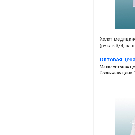
Халат медицинс
(рукав 3/4, на 
Оптовая цена
Мелкооптовая цен
Розничная цена: 