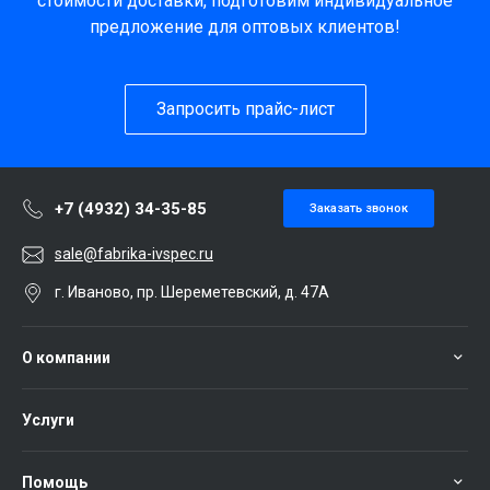
стоимости доставки, подготовим индивидуальное
предложение для оптовых клиентов!
Запросить прайс-лист
+7 (4932) 34-35-85
Заказать звонок
sale@fabrika-ivspec.ru
г. Иваново, пр. Шереметевский, д. 47А
О компании
Услуги
Помощь