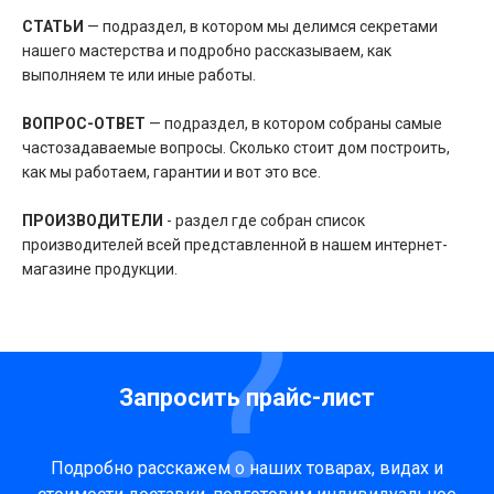
СТАТЬИ
— подраздел, в котором мы делимся секретами
нашего мастерства и подробно рассказываем, как
выполняем те или иные работы.
ВОПРОС-ОТВЕТ
— подраздел, в котором собраны самые
частозадаваемые вопросы. Сколько стоит дом построить,
как мы работаем, гарантии и вот это все.
ПРОИЗВОДИТЕЛИ
- раздел где собран список
производителей всей представленной в нашем интернет-
магазине продукции.
Запросить прайс-лист
Подробно расскажем о наших товарах, видах и