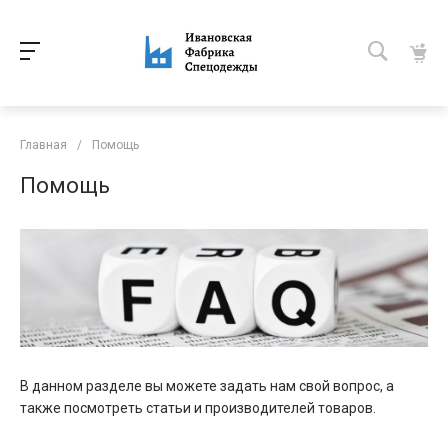
Главная
/
Помощь
Помощь
В данном разделе вы можете задать нам свой вопрос, а
также посмотреть статьи и производителей товаров.