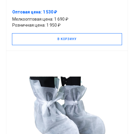
Оптовая цена: 1 530 ₽
Мелкооптовая цена: 1 690 ₽
Розничная цена: 1 950 ₽
В КОРЗИНУ