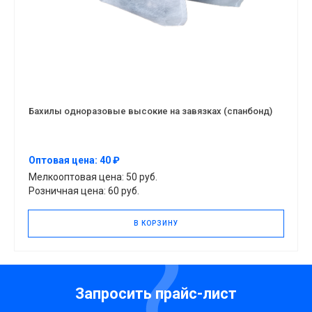
Бахилы одноразовые высокие на завязках (спанбонд)
Оптовая цена: 40 ₽
Мелкооптовая цена: 50 руб.
Розничная цена: 60 руб.
В КОРЗИНУ
Запросить прайс-лист