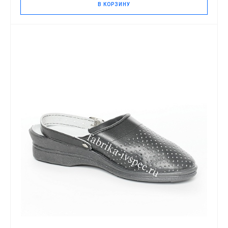
В КОРЗИНУ