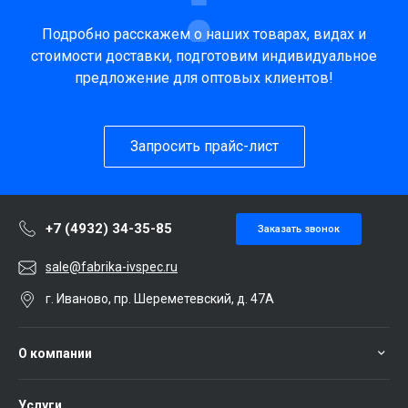
Подробно расскажем о наших товарах, видах и
стоимости доставки, подготовим индивидуальное
предложение для оптовых клиентов!
Запросить прайс-лист
+7 (4932) 34-35-85
Заказать звонок
sale@fabrika-ivspec.ru
г. Иваново, пр. Шереметевский, д. 47А
О компании
Услуги