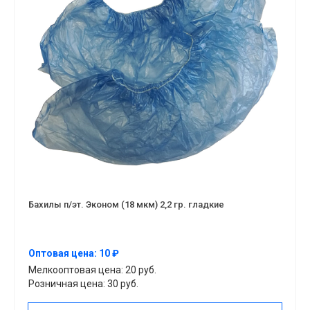
Бахилы п/эт. Эконом (18 мкм) 2,2 гр. гладкие
Оптовая цена: 10 ₽
Мелкооптовая цена: 20 руб.
Розничная цена: 30 руб.