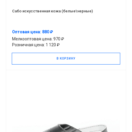
Сабо искусственная кожа (белые\черные)
Оптовая цена: 880 ₽
Мелкооптовая цена: 970 ₽
Розничная цена: 1 120 ₽
В КОРЗИНУ