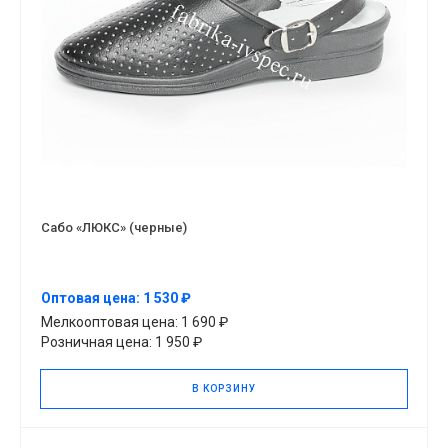
Сабо «ЛЮКС» (черные)
Оптовая цена: 1 530 ₽
Мелкооптовая цена: 1 690 ₽
Розничная цена: 1 950 ₽
В КОРЗИНУ