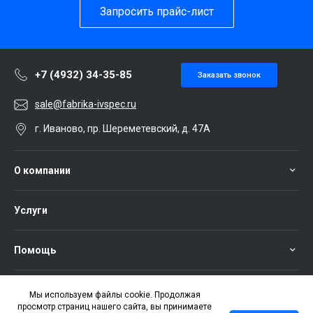
Запросить прайс-лист
+7 (4932) 34-35-85
Заказать звонок
sale@fabrika-ivspec.ru
г. Иваново, пр. Шереметевский, д. 47А
О компании
Услуги
Помощь
Мы используем файлы cookie. Продолжая
просмотр страниц нашего сайта, вы принимаете