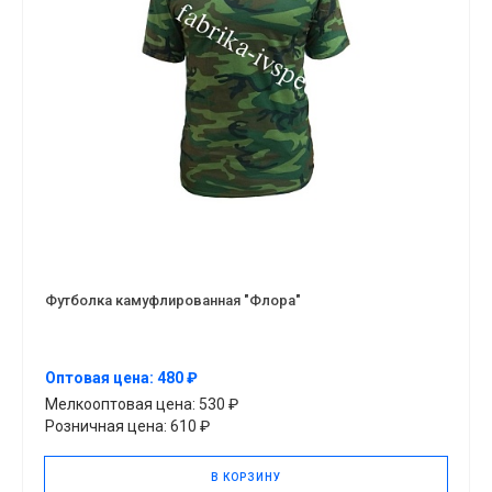
Футболка камуфлированная "Флора"
Оптовая цена: 480 ₽
Мелкооптовая цена: 530 ₽
Розничная цена: 610 ₽
В КОРЗИНУ