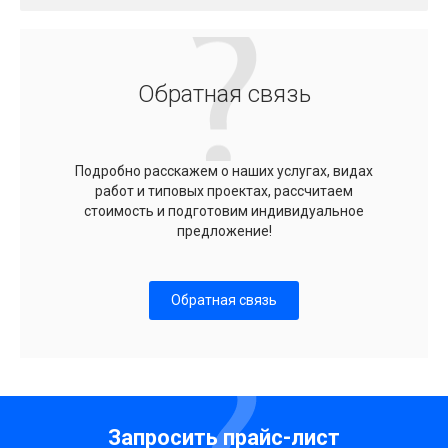
Обратная связь
Подробно расскажем о наших услугах, видах
работ и типовых проектах, рассчитаем
стоимость и подготовим индивидуальное
предложение!
Обратная связь
Запросить прайс-лист