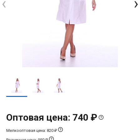
‹
›
Оптовая цена: 740 ₽
Мелкооптовая цена: 820 ₽
Розничная цена: 950 ₽