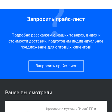
Запросить прайс-лист
Подробно расскажем о наших товарах, видах и
стоимости доставки, подготовим индивидуальное
предложение для оптовых клиентов!
Запросить прайс-лист
Ранее вы смотрели
Кроссовки мужские "Неон" ПП и