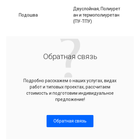
Двуслойная, Полиурет
Подошва
ан и термополиуретан
(ПУ-ТПУ)
Обратная связь
Подробно расскажем о наших услугах, видах
работ и типовых проектах, рассчитаем
стоимость и подготовим индивидуальное
предложение!
Обратная связь