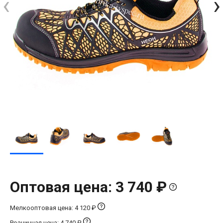
‹
›
Оптовая цена: 3 740 ₽
Мелкооптовая цена: 4 120 ₽
Розничная цена: 4 740 ₽