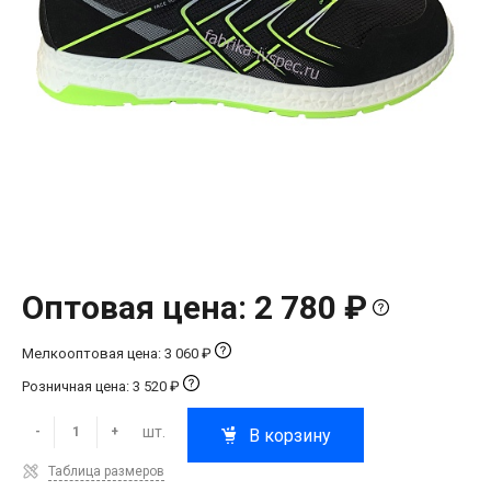
Оптовая цена: 2 780 ₽
Мелкооптовая цена: 3 060 ₽
Розничная цена: 3 520 ₽
шт.
-
+
В корзину
Таблица размеров