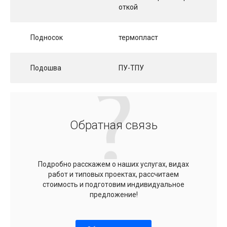
откой
Подносок
термопласт
Подошва
ПУ-ТПУ
Обратная связь
Подробно расскажем о наших услугах, видах
работ и типовых проектах, рассчитаем
стоимость и подготовим индивидуальное
предложение!