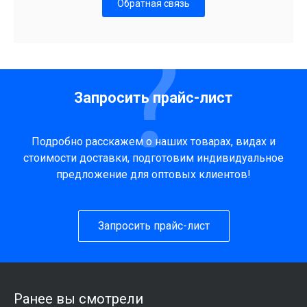
Обратная связь
Запросить прайс-лист
Подробно расскажем о наших товарах, видах и
стоимости доставки, подготовим индивидуальное
предложение для оптовых клиентов!
Запросить прайс-лист
Ранее вы смотрели