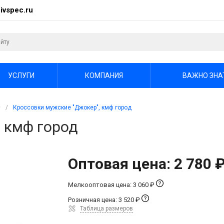
ivspec.ru
УСЛУГИ
КОМПАНИЯ
ВАЖНО ЗНА
/
Кроссовки мужские "Джокер", кмф город
 кмф город
Оптовая цена: 2 780 
Мелкооптовая цена: 3 060 ₽
Розничная цена: 3 520 ₽
Таблица размеров