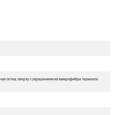
ая сетка, сверху с украшением из микрофибры термокле