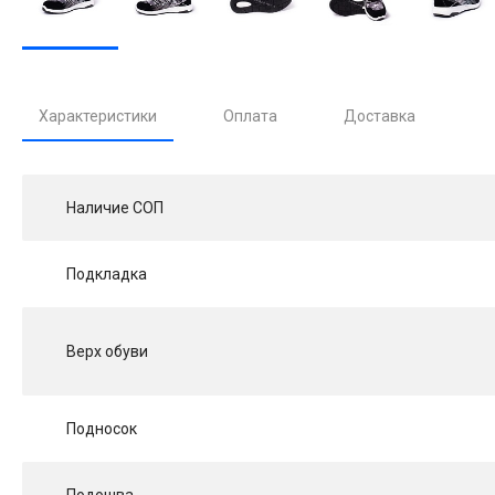
Характеристики
Оплата
Доставка
Наличие СОП
Подкладка
Верх обуви
Подносок
Подошва