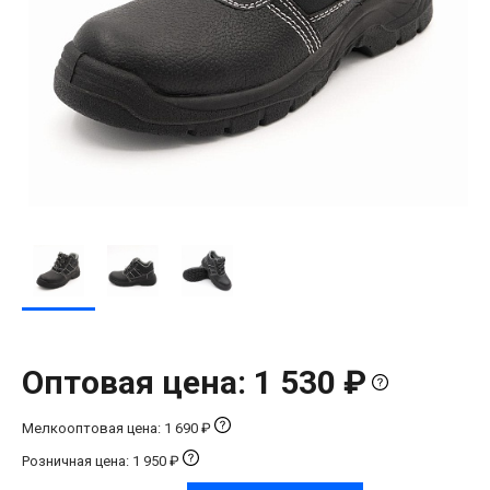
Оптовая цена: 1 530 ₽
Мелкооптовая цена: 1 690 ₽
Розничная цена: 1 950 ₽