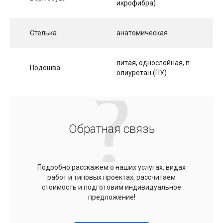
икрофибра)
Стелька
анатомическая
литая, однослойная, п
Подошва
олиуретан (ПУ)
Обратная связь
Подробно расскажем о наших услугах, видах
работ и типовых проектах, рассчитаем
стоимость и подготовим индивидуальное
предложение!