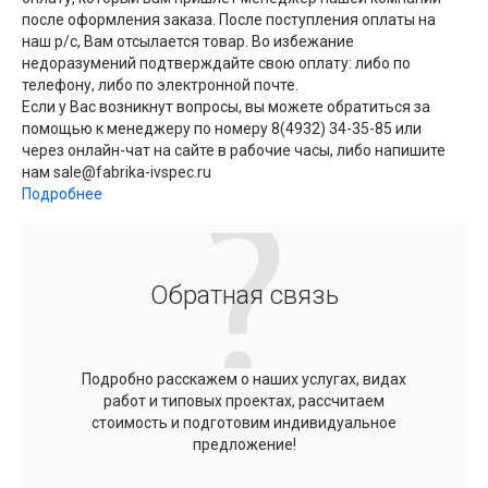
после оформления заказа. После поступления оплаты на
наш р/с, Вам отсылается товар. Во избежание
недоразумений подтверждайте свою оплату: либо по
телефону, либо по электронной почте.
Если у Вас возникнут вопросы, вы можете обратиться за
помощью к менеджеру по номеру 8(4932) 34-35-85 или
через онлайн-чат на сайте в рабочие часы, либо напишите
нам sale@fabrika-ivspec.ru
Подробнее
Обратная связь
Подробно расскажем о наших услугах, видах
работ и типовых проектах, рассчитаем
стоимость и подготовим индивидуальное
предложение!