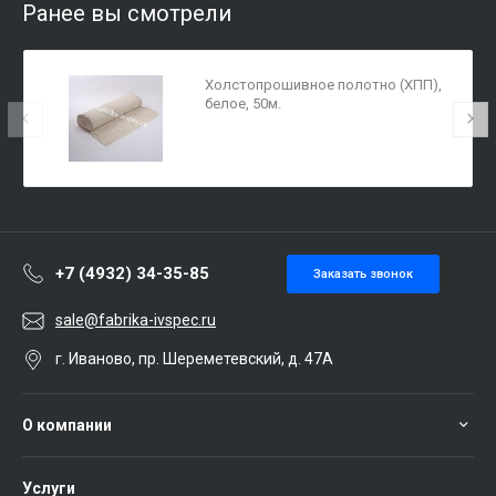
Ранее вы смотрели
Холстопрошивное полотно (ХПП),
белое, 50м.
+7 (4932) 34-35-85
Заказать звонок
sale@fabrika-ivspec.ru
г. Иваново, пр. Шереметевский, д. 47А
О компании
Услуги