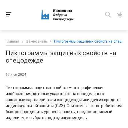
Главная
/
Важно знать
/
Пиктограммы защитных свойств на спецод
Пиктограммы защитных свойств на
спецодежде
17 июн 2024
Пиктограммы защитных свойств — это графические
изображения, которые указывают на определённые
защитные характеристики спецодежды или других средств
индивидуальной защиты (СИЗ). Они помогают потребителям
быстро определить уровень защиты, предоставляемый
изделием, и выбрать подходящую модель.