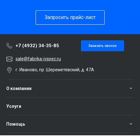
Запросить прайс-лист
+7 (4932) 34-35-85
Заказать звонок
sale@fabrika-ivspec.ru
г. Иваново, пр. Шереметевский, д. 47А
О компании
Услуги
Помощь