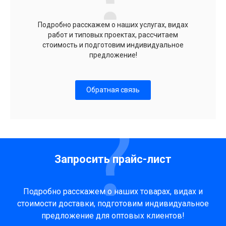
Подробно расскажем о наших услугах, видах
работ и типовых проектах, рассчитаем
стоимость и подготовим индивидуальное
предложение!
Обратная связь
Запросить прайс-лист
Подробно расскажем о наших товарах, видах и
стоимости доставки, подготовим индивидуальное
предложение для оптовых клиентов!