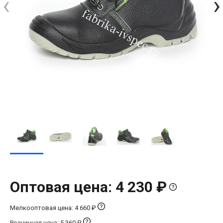
‹
›
Оптовая цена: 4 230 ₽
Мелкооптовая цена: 4 660 ₽
Розничная цена: 5 360 ₽