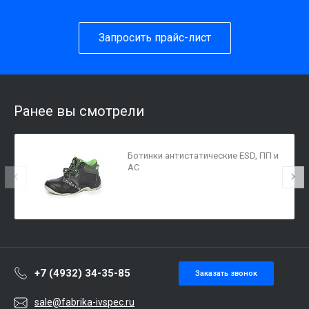
Запросить прайс-лист
Ранее вы смотрели
Ботинки антистатические ESD, ПП и
АС
+7 (4932) 34-35-85
Заказать звонок
sale@fabrika-ivspec.ru