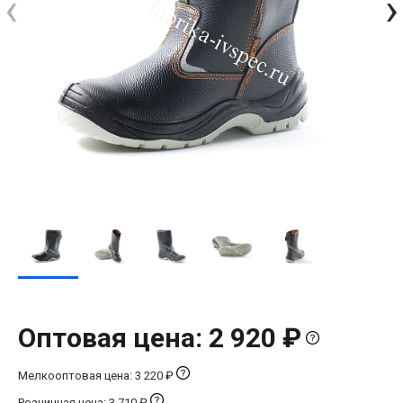
‹
›
Оптовая цена: 2 920 ₽
Мелкооптовая цена: 3 220 ₽
Розничная цена: 3 710 ₽