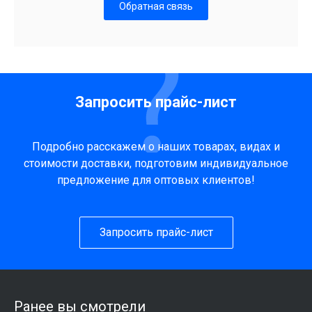
Обратная связь
Запросить прайс-лист
Подробно расскажем о наших товарах, видах и
стоимости доставки, подготовим индивидуальное
предложение для оптовых клиентов!
Запросить прайс-лист
Ранее вы смотрели