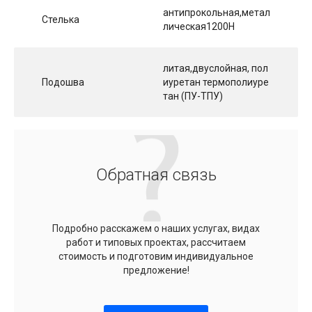
антипрокольная,метал
Стелька
лическая1200Н
литая,двуслойная, пол
Подошва
иуретан термополиуре
тан (ПУ-ТПУ)
Обратная связь
Подробно расскажем о наших услугах, видах
работ и типовых проектах, рассчитаем
стоимость и подготовим индивидуальное
предложение!