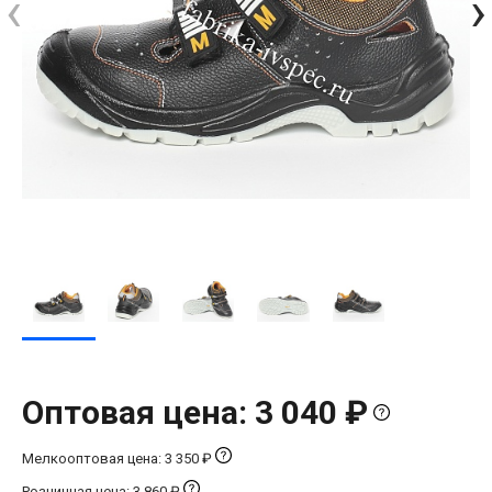
‹
›
Оптовая цена: 3 040 ₽
Мелкооптовая цена: 3 350 ₽
Розничная цена: 3 860 ₽