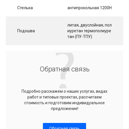
Стелька
антипрокольная 1200Н
литая, двуслойная, пол
Подошва
иуретан термополиуре
тан (ПУ-ТПУ)
Обратная связь
Подробно расскажем о наших услугах, видах
работ и типовых проектах, рассчитаем
стоимость и подготовим индивидуальное
предложение!
Обратная связь