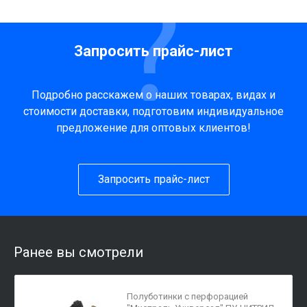
Запросить прайс-лист
Подробно расскажем о наших товарах, видах и
стоимости доставки, подготовим индивидуальное
предложение для оптовых клиентов!
Запросить прайс-лист
Ранее вы смотрели
Полуботинки с перфорацией