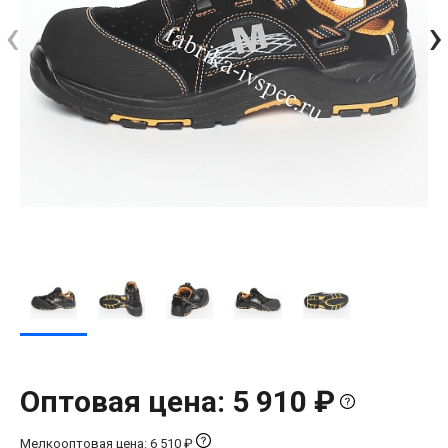
‹
›
Оптовая цена: 5 910 ₽
Мелкооптовая цена: 6 510 ₽