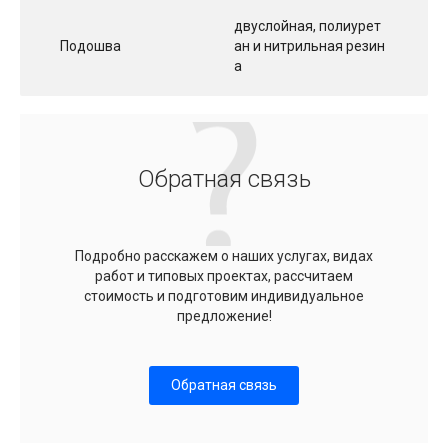
двуслойная, полиурет
Подошва
ан и нитрильная резин
а
Обратная связь
Подробно расскажем о наших услугах, видах
работ и типовых проектах, рассчитаем
стоимость и подготовим индивидуальное
предложение!
Обратная связь