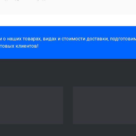
 о наших товарах, видах и стоимости доставки, подготов
товых клиентов!