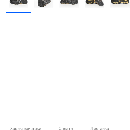
Характеристики
Оплата
Доставка