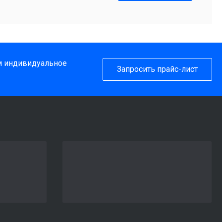
им индивидуальное
Запросить прайс-лист