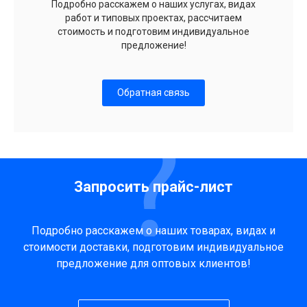
Подробно расскажем о наших услугах, видах
работ и типовых проектах, рассчитаем
стоимость и подготовим индивидуальное
предложение!
Обратная связь
Запросить прайс-лист
Подробно расскажем о наших товарах, видах и
стоимости доставки, подготовим индивидуальное
предложение для оптовых клиентов!