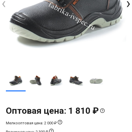
‹
›
Оптовая цена: 1 810 ₽
Мелкооптовая цена: 2 000 ₽
Розничная цена: 2 300 ₽