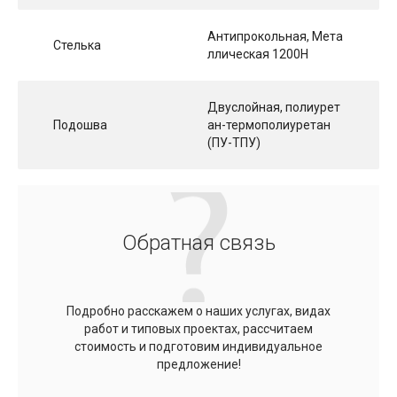
Антипрокольная, Мета
Стелька
ллическая 1200Н
Двуслойная, полиурет
Подошва
ан-термополиуретан
(ПУ-ТПУ)
Обратная связь
Подробно расскажем о наших услугах, видах
работ и типовых проектах, рассчитаем
стоимость и подготовим индивидуальное
предложение!