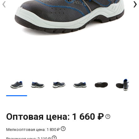
‹
›
Оптовая цена: 1 660 ₽
Мелкооптовая цена: 1 830 ₽
Розничная цена: 2 110 ₽