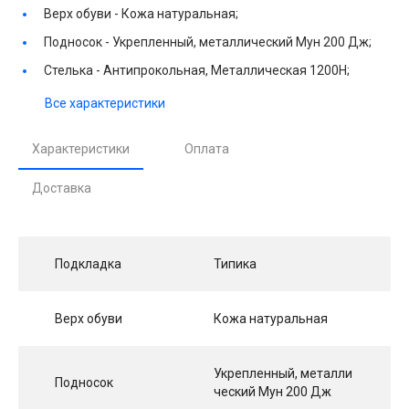
Верх обуви -
Кожа натуральная;
Подносок -
Укрепленный, металлический Мун 200 Дж;
Стелька -
Антипрокольная, Металлическая 1200Н;
Все характеристики
Характеристики
Оплата
Доставка
Подкладка
Типика
Верх обуви
Кожа натуральная
Укрепленный, металли
Подносок
ческий Мун 200 Дж