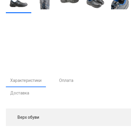
Характеристики
Оплата
Доставка
Верх обуви