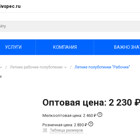
ivspec.ru
УСЛУГИ
КОМПАНИЯ
ВАЖНО ЗНА
/
Летние рабочие полуботинки
/
Летние полуботинки "Рабочие"
"
Оптовая цена: 2 230 
Мелкооптовая цена: 2 460 ₽
Розничная цена: 2 830 ₽
Таблица размеров