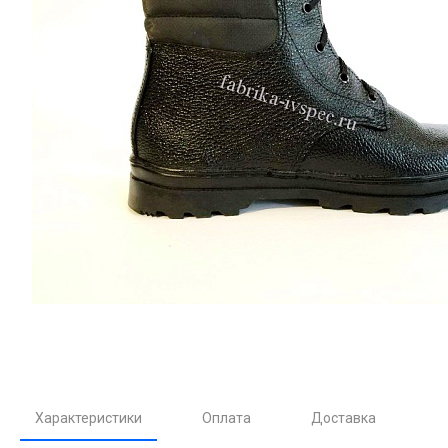
Характеристики
Оплата
Доставка