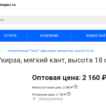
ivspec.ru
УСЛУГИ
КОМПАНИЯ
ВАЖНО ЗНА
/
Летние ботинки "Пилот" юфть/кирза, мягкий кант, высота 18 см.
кирза, мягкий кант, высота 18 
Оптовая цена: 2 160 
Мелкооптовая цена: 2 380 ₽
Розничная цена: 2 740 ₽
Таблица размеров