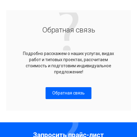
Обратная связь
Подробно расскажем о наших услугах, видах
работ и типовых проектах, рассчитаем
стоимость и подготовим индивидуальное
предложение!
Обратная связь
Запросить прайс-лист