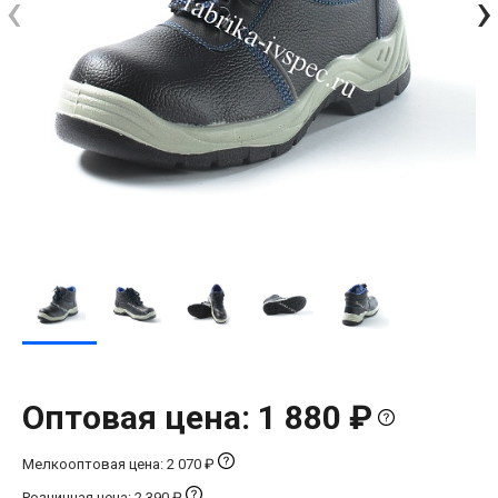
‹
›
Оптовая цена: 1 880 ₽
Мелкооптовая цена: 2 070 ₽
Розничная цена: 2 390 ₽