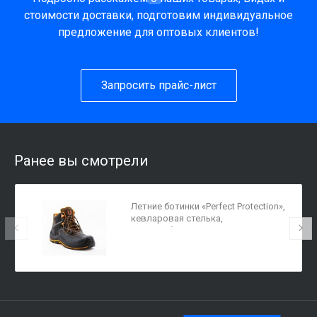
стоимости доставки, подготовим индивидуальное
предложение для оптовых клиентов!
Запросить прайс-лист
Ранее вы смотрели
Летние ботинки «Perfect Protection»,
кевларовая стелька,
поликарбонатный подносок