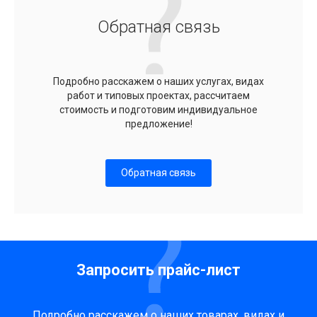
Обратная связь
Подробно расскажем о наших услугах, видах
работ и типовых проектах, рассчитаем
стоимость и подготовим индивидуальное
предложение!
Обратная связь
Запросить прайс-лист
Подробно расскажем о наших товарах, видах и