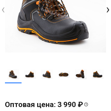
‹
›
Оптовая цена: 3 990 ₽