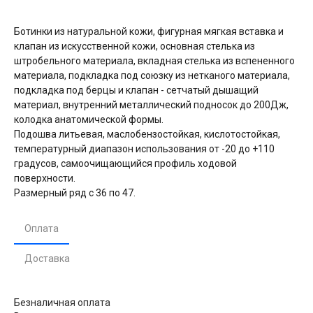
Ботинки из натуральной кожи, фигурная мягкая вставка и
клапан из искусственной кожи, основная стелька из
штробельного материала, вкладная стелька из вспененного
материала, подкладка под союзку из нетканого материала,
подкладка под берцы и клапан - сетчатый дышащий
материал, внутренний металлический подносок до 200Дж,
колодка анатомической формы.
Подошва литьевая, маслобензостойкая, кислотостойкая,
температурный диапазон использования от -20 до +110
градусов, самоочищающийся профиль ходовой
поверхности.
Размерный ряд с 36 по 47.
Оплата
Доставка
Безналичная оплата