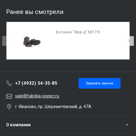
Ранее вы смотрели
Ботинки "Фрв-д" МП ПУ
+7 (4932) 34-35-85
Заказать звонок
sale@fabrika-ivspec.ru
г. Иваново, пр. Шереметевский, д. 47А
О компании