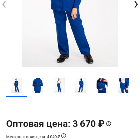
‹
›
Оптовая цена: 3 670 ₽
Мелкооптовая цена: 4 040 ₽