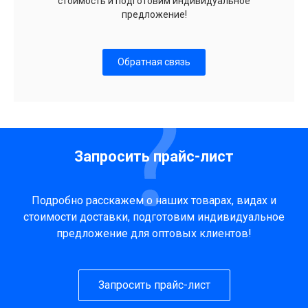
стоимость и подготовим индивидуальное
предложение!
Обратная связь
Запросить прайс-лист
Подробно расскажем о наших товарах, видах и
стоимости доставки, подготовим индивидуальное
предложение для оптовых клиентов!
Запросить прайс-лист