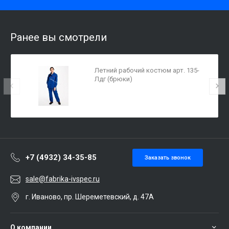
Ранее вы смотрели
Летний рабочий костюм арт. 135-
Лдг (брюки)
+7 (4932) 34-35-85
Заказать звонок
sale@fabrika-ivspec.ru
г. Иваново, пр. Шереметевский, д. 47А
О компании