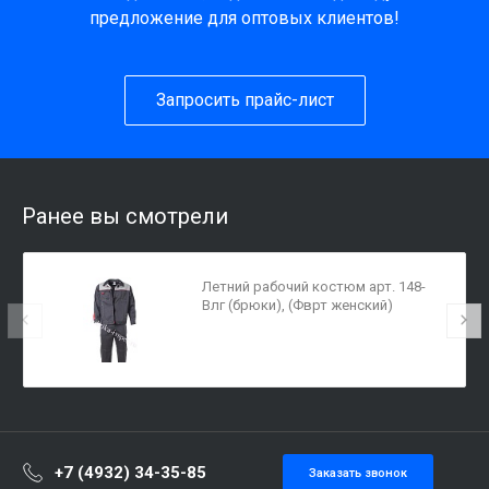
предложение для оптовых клиентов!
Запросить прайс-лист
Ранее вы смотрели
Летний рабочий костюм арт. 148-
Влг (брюки), (Фврт женский)
+7 (4932) 34-35-85
Заказать звонок