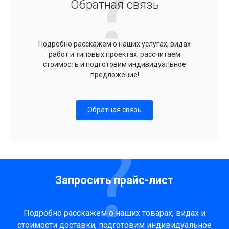
Обратная связь
Подробно расскажем о наших услугах, видах
работ и типовых проектах, рассчитаем
стоимость и подготовим индивидуальное
предложение!
Обратная связь
Запросить прайс-лист
Подробно расскажем о наших товарах, видах и
стоимости доставки, подготовим индивидуальное