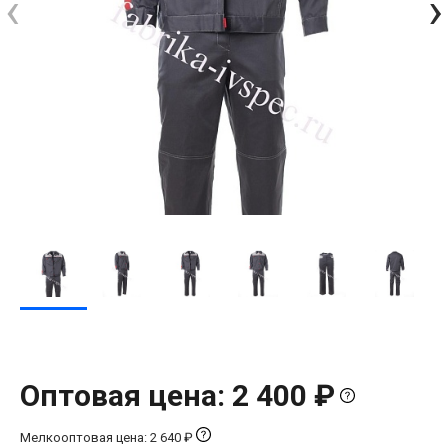
‹
›
Оптовая цена: 2 400 ₽
Мелкооптовая цена: 2 640 ₽