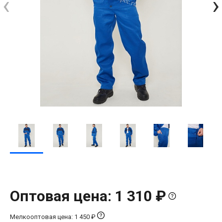
‹
›
Оптовая цена: 1 310 ₽
Мелкооптовая цена: 1 450 ₽