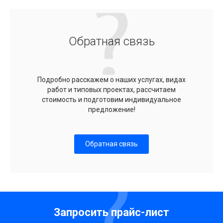
Обратная связь
Подробно расскажем о наших услугах, видах
работ и типовых проектах, рассчитаем
стоимость и подготовим индивидуальное
предложение!
Обратная связь
Запросить прайс-лист