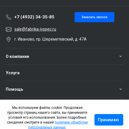
+7 (4932) 34-35-85
Заказать звонок
sale@fabrika-ivspec.ru
г. Иваново, пр. Шереметевский, д. 47А
О компании
Услуги
Помощь
Мы используем файлы cookie. Продолжая
просмотр страниц нашего сайта, вы принимаете
условия его использования. Более подробные
Принимаю
сведения смотрите в нашей
политике обработки
персональных данных
.