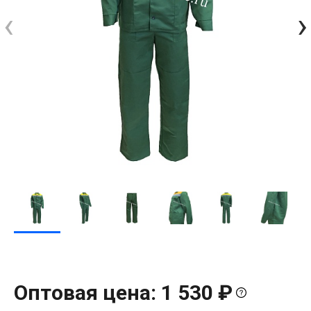
‹
›
Оптовая цена: 1 530 ₽