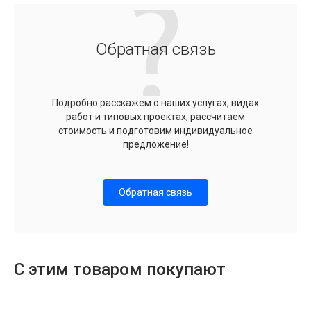
Обратная связь
Подробно расскажем о наших услугах, видах
работ и типовых проектах, рассчитаем
стоимость и подготовим индивидуальное
предложение!
Обратная связь
С этим товаром покупают