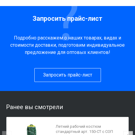
Запросить прайс-лист
Подробно расскажем о наших товарах, видах и
стоимости доставки, подготовим индивидуальное
предложение для оптовых клиентов!
Запросить прайс-лист
Ранее вы смотрели
Летний рабочий костюм
стандартный арт. 150-СТ с СОП