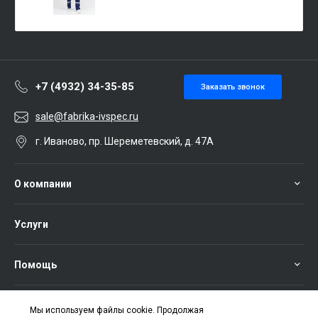
+7 (4932) 34-35-85
Заказать звонок
sale@fabrika-ivspec.ru
г. Иваново, пр. Шереметевский, д. 47А
О компании
Услуги
Помощь
Мы используем файлы cookie. Продолжая