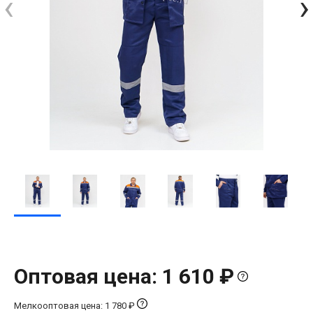
‹
›
Оптовая цена: 1 610 ₽
Мелкооптовая цена: 1 780 ₽