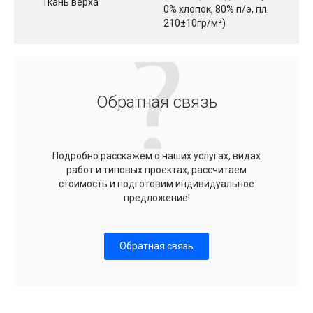
Ткань верха
0% хлопок, 80% п/э, пл.
210±10гр/м²)
Обратная связь
Подробно расскажем о наших услугах, видах
работ и типовых проектах, рассчитаем
стоимость и подготовим индивидуальное
предложение!
Обратная связь