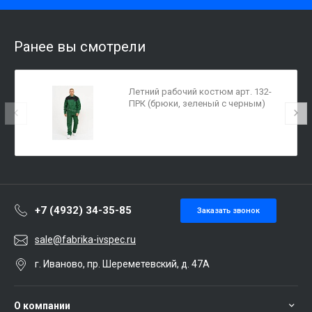
Ранее вы смотрели
Летний рабочий костюм арт. 132-
ПРК (брюки, зеленый с черным)
+7 (4932) 34-35-85
Заказать звонок
sale@fabrika-ivspec.ru
г. Иваново, пр. Шереметевский, д. 47А
О компании