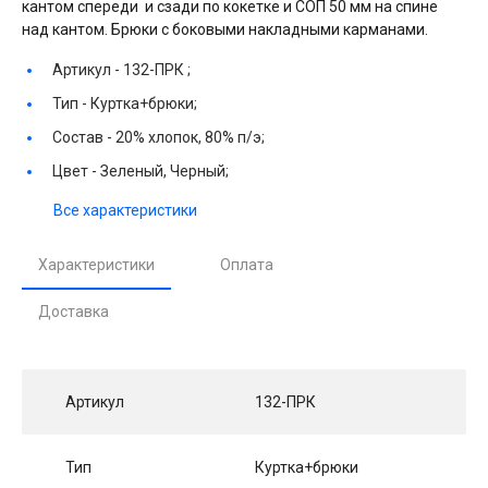
кантом спереди и сзади по кокетке и СОП 50 мм на спине
над кантом. Брюки с боковыми накладными карманами.
Артикул -
132-ПРК ;
Тип -
Куртка+брюки;
Состав -
20% хлопок, 80% п/э;
Цвет -
Зеленый, Черный;
Все характеристики
Характеристики
Оплата
Доставка
Артикул
132-ПРК
Тип
Куртка+брюки