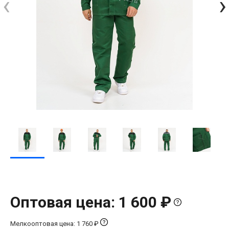
‹
›
Оптовая цена: 1 600 ₽
Мелкооптовая цена: 1 760 ₽