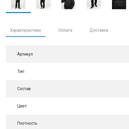
Характеристики
Оплата
Доставка
Артикул
Тип
Состав
Цвет
Плотность