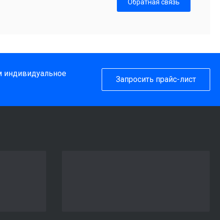
Обратная связь
им индивидуальное
Запросить прайс-лист