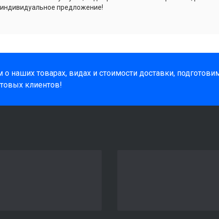
 индивидуальное предложение!
 о наших товарах, видах и стоимости доставки, подготов
товых клиентов!