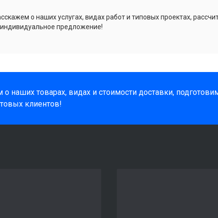
сскажем о наших услугах, видах работ и типовых проектах, рассчи
 индивидуальное предложение!
 о наших товарах, видах и стоимости доставки, подготов
товых клиентов!