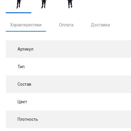
Характеристики
Оплата
Доставка
Артикул
Тип
Состав
Цвет
Плотность