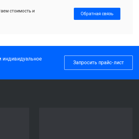
таем стоимость и
Обратная связь
им индивидуальное
Запросить прайс-лист