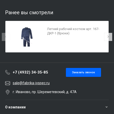
Ранее вы смотрели
Летний рабочий костюм арт. 167-
ДКР-1 (брюки)
+7 (4932) 34-35-85
Заказать звонок
sale@fabrika-ivspec.ru
г. Иваново, пр. Шереметевский, д. 47А
О компании