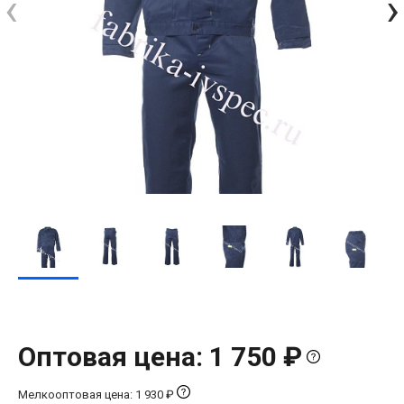
‹
›
Оптовая цена: 1 750 ₽
Мелкооптовая цена: 1 930 ₽