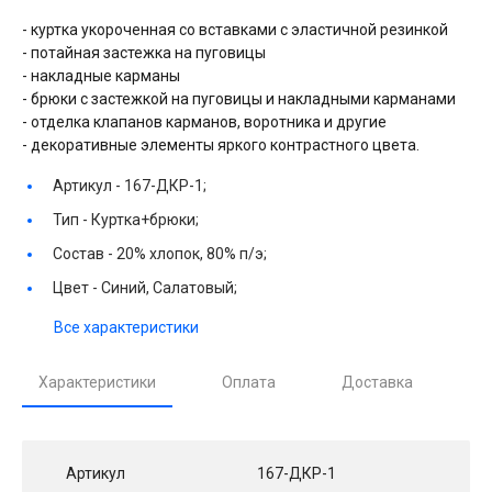
- куртка укороченная со вставками с эластичной резинкой
- потайная застежка на пуговицы
- накладные карманы
- брюки с застежкой на пуговицы и накладными карманами
- отделка клапанов карманов, воротника и другие
- декоративные элементы яркого контрастного цвета.
Артикул -
167-ДКР-1;
Тип -
Куртка+брюки;
Состав -
20% хлопок, 80% п/э;
Цвет -
Синий, Салатовый;
Все характеристики
Характеристики
Оплата
Доставка
Артикул
167-ДКР-1