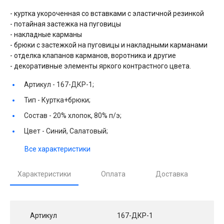
- куртка укороченная со вставками с эластичной резинкой
- потайная застежка на пуговицы
- накладные карманы
- брюки с застежкой на пуговицы и накладными карманами
- отделка клапанов карманов, воротника и другие
- декоративные элементы яркого контрастного цвета.
Артикул -
167-ДКР-1;
Тип -
Куртка+брюки;
Состав -
20% хлопок, 80% п/э;
Цвет -
Синий, Салатовый;
Все характеристики
Характеристики
Оплата
Доставка
Артикул
167-ДКР-1