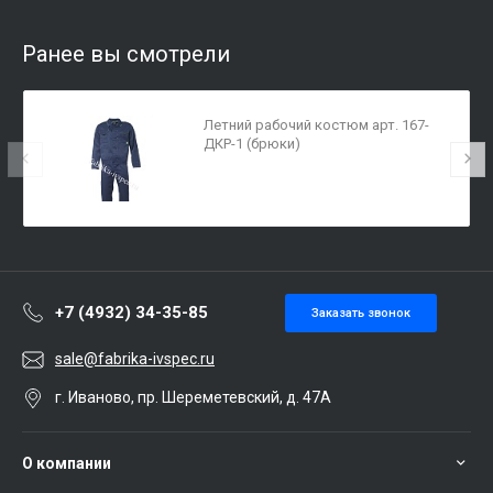
Ранее вы смотрели
Летний рабочий костюм арт. 167-
ДКР-1 (брюки)
+7 (4932) 34-35-85
Заказать звонок
sale@fabrika-ivspec.ru
г. Иваново, пр. Шереметевский, д. 47А
О компании