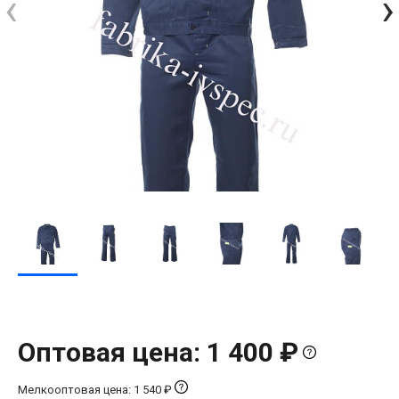
‹
›
Оптовая цена: 1 400 ₽
Мелкооптовая цена: 1 540 ₽