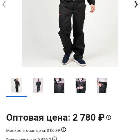
‹
›
Оптовая цена: 2 780 ₽
Мелкооптовая цена: 3 060 ₽
Розничная цена: 3 520 ₽