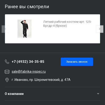
Ранее вы смотрели
Летний рабочий костюм арт. 125-
Бргдр-4 (брюки)
+7 (4932) 34-35-85
Заказать звонок
sale@fabrika-ivspec.ru
г. Иваново, пр. Шереметевский, д. 47А
О компании