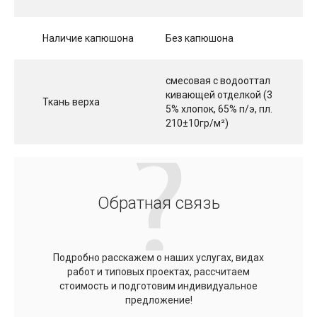
Наличие капюшона
Без капюшона
смесовая с водооттал
кивающей отделкой (3
Ткань верха
5% хлопок, 65% п/э, пл.
210±10гр/м²)
Обратная связь
Подробно расскажем о наших услугах, видах
работ и типовых проектах, рассчитаем
стоимость и подготовим индивидуальное
предложение!