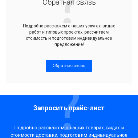
Обратная связь
Подробно расскажем о наших услугах, видах
работ и типовых проектах, рассчитаем
стоимость и подготовим индивидуальное
предложение!
Обратная связь
Запросить прайс-лист
Подробно расскажем о наших товарах, видах и
стоимости доставки, подготовим индивидуальное