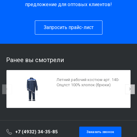
предложение для оптовых клиентов!
Запросить прайс-лист
Ранее вы смотрели
Летний рабочий костюм арт. 140-
Спцлст 100% хлопок (брюки)
+7 (4932) 34-35-85
Заказать звонок