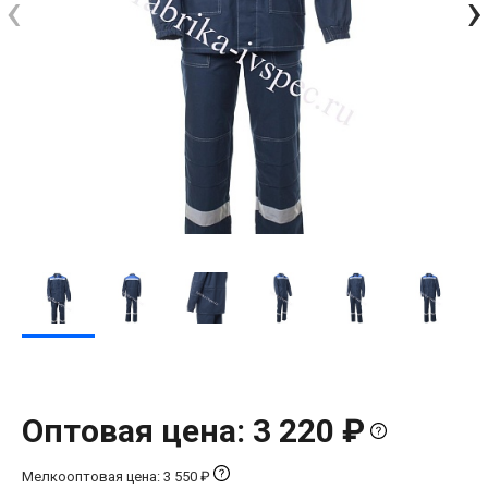
‹
›
Оптовая цена: 3 220 ₽
Мелкооптовая цена: 3 550 ₽